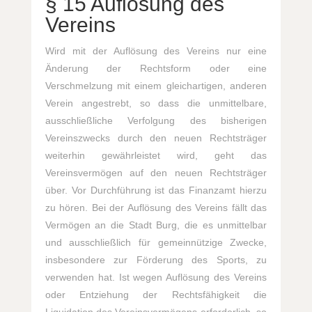
§ 15 Auflösung des
Vereins
Wird mit der Auflösung des Vereins nur eine
Änderung der Rechtsform oder eine
Verschmelzung mit einem gleichartigen, anderen
Verein angestrebt, so dass die unmittelbare,
ausschließliche Verfolgung des bisherigen
Vereinszwecks durch den neuen Rechtsträger
weiterhin gewährleistet wird, geht das
Vereinsvermögen auf den neuen Rechtsträger
über. Vor Durchführung ist das Finanzamt hierzu
zu hören. Bei der Auflösung des Vereins fällt das
Vermögen an die Stadt Burg, die es unmittelbar
und ausschließlich für gemeinnützige Zwecke,
insbesondere zur Förderung des Sports, zu
verwenden hat. Ist wegen Auflösung des Vereins
oder Entziehung der Rechtsfähigkeit die