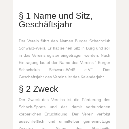
§ 1 Name und Sitz,
Geschäftsjahr
Der Verein führt den Namen Burger Schachclub
Schwarz-Weiß. Er hat seinen Sitz in Burg und soll
in das Vereinsregister eingetragen werden. Nach
Eintragung lautet der Name des Vereins “ Burger
Schachclub Schwarz-Weiß e.V.“. Das
Geschäftsjahr des Vereins ist das Kalenderjahr.
§ 2 Zweck
Der Zweck des Vereins ist die Förderung des
Schach-Sports und der damit verbundenen
körperlichen Ertüchtigung. Der Verein verfolgt
ausschließlich und unmittelbar gemeinnützige
Zwecke im Sinne des Abschnitts