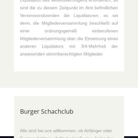
Liquidation des Vereinsvermögens erforderlich, so
sind die zu diesem Zeitpunkt im Amt befindlichen
Vereinsvorsitzenden die Liquidatoren; es sei
denn, die Mitgliederversammlung beschließt auf
einer ordnungsgemäß einberufenen
Mitgliederversammlung über die Einsetzung eines
anderen Liquidators mit 3/4-Mehrheit der
anwesenden stimmberechtigten Mitglieder.
Burger Schachclub
Alle sind bei uns willkommen, ob Anfänger oder