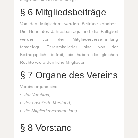
§ 6 Mitgliedsbeiträge
Von den Mitgliedern werden Beiträge erhoben.
Die Höhe des Jahresbeitrags und die Fälligkeit
werden von der Mitgliederversammlung
festgelegt. Ehrenmitglieder sind von der
Beitragspflicht befreit, sie haben die gleichen
Rechte wie ordentliche Mitglieder.
§ 7 Organe des Vereins
Vereinsorgane sind
der Vorstand,
der erweiterte Vorstand,
die Mitgliederversammlung.
§ 8 Vorstand