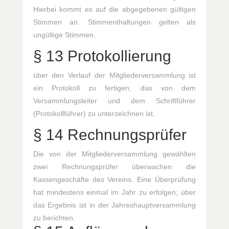
Hierbei kommt es auf die abgegebenen gültigen
Stimmen an. Stimmenthaltungen gelten als
ungültige Stimmen.
§ 13 Protokollierung
über den Verlauf der Mitgliederversammlung ist
ein Protokoll zu fertigen, das von dem
Versammlungsleiter und dem Schriftführer
(Protokollführer) zu unterzeichnen ist.
§ 14 Rechnungsprüfer
Die von der Mitgliederversammlung gewählten
zwei Rechnungsprüfer überwachen die
Kassengeschäfte des Vereins. Eine Überprüfung
hat mindestens einmal im Jahr zu erfolgen; über
das Ergebnis ist in der Jahreshauptversammlung
zu berichten.