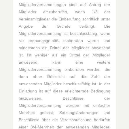
Mitgliederversammlungen sind auf Antrag der
Mitglieder einzuberufen, wenn 1/3 der
Vereinsmitglieder die Einberufung schriftlich unter
Angabe der Gründe verlangt. Die
Mitgliederversammlung ist beschlussfähig, wenn
sie ordnungsgemäß einberufen wurde und
mindestens ein Drittel der Mitglieder anwesend
ist. Ist weniger als ein Drittel der Mitglieder
anwesend, kann eine weitere
Mitgliederversammlung einberufen werden, die
dann ohne Rücksicht auf die Zahl der
anwesenden Mitglieder beschlussfähig ist. In der
Einladung ist auf diese erleichternde Bedingung
hinzuweisen. Beschlüsse der
Mitgliederversammlung werden mit einfacher
Mehrheit gefasst; Satzungsänderungen und
Beschlüsse über die Vereinsauflösung bedürfen
einer 3/4-Mehrheit der anwesenden Mitglieder.