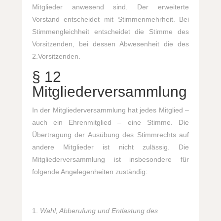
Mitglieder anwesend sind. Der erweiterte
Vorstand entscheidet mit Stimmenmehrheit. Bei
Stimmengleichheit entscheidet die Stimme des
Vorsitzenden, bei dessen Abwesenheit die des
2.Vorsitzenden.
§ 12
Mitgliederversammlung
In der Mitgliederversammlung hat jedes Mitglied –
auch ein Ehrenmitglied – eine Stimme. Die
Übertragung der Ausübung des Stimmrechts auf
andere Mitglieder ist nicht zulässig. Die
Mitgliederversammlung ist insbesondere für
folgende Angelegenheiten zuständig:
Wahl, Abberufung und Entlastung des