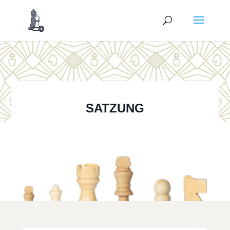
SATZUNG