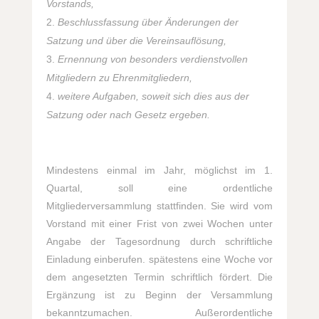
Vorstands,
Beschlussfassung über Änderungen der
Satzung und über die Vereinsauflösung,
Ernennung von besonders verdienstvollen
Mitgliedern zu Ehrenmitgliedern,
weitere Aufgaben, soweit sich dies aus der
Satzung oder nach Gesetz ergeben.
Mindestens einmal im Jahr, möglichst im 1.
Quartal, soll eine ordentliche
Mitgliederversammlung stattfinden. Sie wird vom
Vorstand mit einer Frist von zwei Wochen unter
Angabe der Tagesordnung durch schriftliche
Einladung einberufen. spätestens eine Woche vor
dem angesetzten Termin schriftlich fördert. Die
Ergänzung ist zu Beginn der Versammlung
bekanntzumachen. Außerordentliche