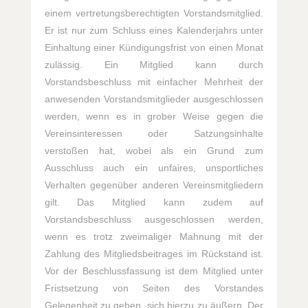
einem vertretungsberechtigten Vorstandsmitglied.
Er ist nur zum Schluss eines Kalenderjahrs unter
Einhaltung einer Kündigungsfrist von einen Monat
zulässig. Ein Mitglied kann durch
Vorstandsbeschluss mit einfacher Mehrheit der
anwesenden Vorstandsmitglieder ausgeschlossen
werden, wenn es in grober Weise gegen die
Vereinsinteressen oder Satzungsinhalte
verstoßen hat, wobei als ein Grund zum
Ausschluss auch ein unfaires, unsportliches
Verhalten gegenüber anderen Vereinsmitgliedern
gilt. Das Mitglied kann zudem auf
Vorstandsbeschluss ausgeschlossen werden,
wenn es trotz zweimaliger Mahnung mit der
Zahlung des Mitgliedsbeitrages im Rückstand ist.
Vor der Beschlussfassung ist dem Mitglied unter
Fristsetzung von Seiten des Vorstandes
Gelegenheit zu geben, sich hierzu zu äußern. Der