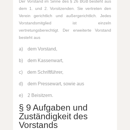
Der Vorstand im Sinne des § 26 BGB besteht aus
dem 1. und 2. Vorsitzenden. Sie vertreten den
Verein gerichtlich und außergerichtlich. Jedes
Vorstandsmitglied ist einzeln
vertretungsberechtigt. Der erweiterte Vorstand
besteht aus
a) dem Vorstand,
b) dem Kassenwart,
c) dem Schriftführer,
d) dem Pressewart, sowie aus
e) 2 Beisitzern.
§ 9 Aufgaben und
Zuständigkeit des
Vorstands