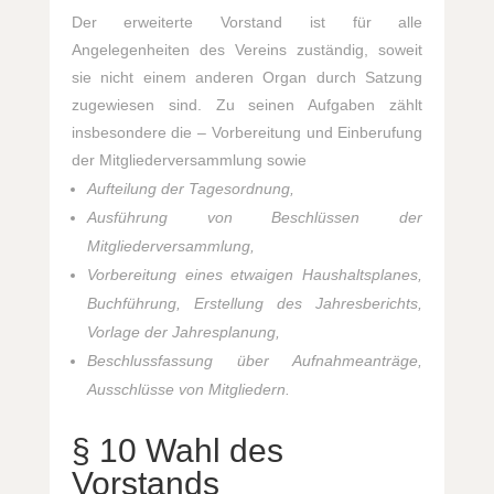
Der erweiterte Vorstand ist für alle
Angelegenheiten des Vereins zuständig, soweit
sie nicht einem anderen Organ durch Satzung
zugewiesen sind. Zu seinen Aufgaben zählt
insbesondere die – Vorbereitung und Einberufung
der Mitgliederversammlung sowie
Aufteilung der Tagesordnung,
Ausführung von Beschlüssen der
Mitgliederversammlung,
Vorbereitung eines etwaigen Haushaltsplanes,
Buchführung, Erstellung des Jahresberichts,
Vorlage der Jahresplanung,
Beschlussfassung über Aufnahmeanträge,
Ausschlüsse von Mitgliedern.
§ 10 Wahl des
Vorstands