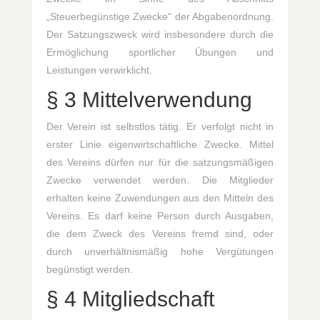
„Steuerbegünstige Zwecke“ der Abgabenordnung.
Der Satzungszweck wird insbesondere durch die
Ermöglichung sportlicher Übungen und
Leistungen verwirklicht.
§ 3 Mittelverwendung
Der Verein ist selbstlos tätig. Er verfolgt nicht in
erster Linie eigenwirtschaftliche Zwecke. Mittel
des Vereins dürfen nur für die satzungsmäßigen
Zwecke verwendet werden. Die Mitglieder
erhalten keine Zuwendungen aus den Mitteln des
Vereins. Es darf keine Person durch Ausgaben,
die dem Zweck des Vereins fremd sind, oder
durch unverhältnismäßig hohe Vergütungen
begünstigt werden.
§ 4 Mitgliedschaft