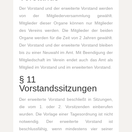
Der Vorstand und der erweiterte Vorstand werden
von der Mitgliederversammlung gewählt.
Mitglieder dieser Organe können nur Mitglieder
des Vereins werden. Die Mitglieder der beiden
Organe werden für die Zeit von 2 Jahren gewählt.
Der Vorstand und der erweiterte Vorstand bleiben
bis zu einer Neuwahl im Amt. Mit Beendigung der
Mitgliedschaft im Verein endet auch das Amt als
Mitglied im Vorstand und im erweiterten Vorstand.
§ 11
Vorstandssitzungen
Der erweiterte Vorstand beschließt in Sitzungen,
die vom 1. oder 2. Vorsitzenden einberufen
wurden. Die Vorlage einer Tagesordnung ist nicht
notwendig. Der erweiterte Vorstand ist
beschlussfähig, wenn mindestens vier seiner