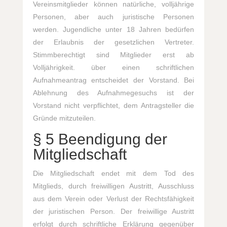
Vereinsmitglieder können natürliche, volljährige
Personen, aber auch juristische Personen
werden. Jugendliche unter 18 Jahren bedürfen
der Erlaubnis der gesetzlichen Vertreter.
Stimmberechtigt sind Mitglieder erst ab
Volljährigkeit. über einen schriftlichen
Aufnahmeantrag entscheidet der Vorstand. Bei
Ablehnung des Aufnahmegesuchs ist der
Vorstand nicht verpflichtet, dem Antragsteller die
Gründe mitzuteilen.
§ 5 Beendigung der
Mitgliedschaft
Die Mitgliedschaft endet mit dem Tod des
Mitglieds, durch freiwilligen Austritt, Ausschluss
aus dem Verein oder Verlust der Rechtsfähigkeit
der juristischen Person. Der freiwillige Austritt
erfolgt durch schriftliche Erklärung gegenüber