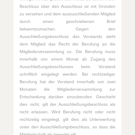
Beschluss über den Ausschluss ist mit Gründen
zu versehen und dem auszuschließenden Mitglied
durch einen geschriebenen Brief
bekanntzumachen. Gegen den
Ausschließungsbeschluss des Vorstands steht
dem Mitglied das Recht der Berufung an die
Mitgliederversammlung zu. Die Berufung muss
innerhalb von einem Monat ab Zugang des
Ausschließungsbeschlusses beim Vorstand
schriftlich eingelegt werden. Bei rechtzeitiger
Berufung hat der Vorstand innerhalb von zwei
Monaten die Mitgliederversammlung zur
Entscheidung darüber einzuberufen. Geschieht
dies nicht, gilt der Ausschließungsbeschluss als
nicht erlassen. Wird Berufung nicht oder nicht
rechtzeitig eingelegt, gilt dies als Unterwerfung
unter den Ausschließungsbeschluss, so dass die
Mitgliedschaft als beendet gilt.