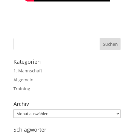
Kategorien
1. Mannschaft
Allgemein
Training
Archiv
Archiv
Schlagwörter