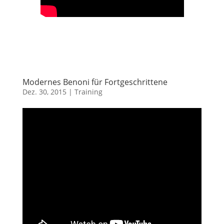
Modernes Benoni für Fortgeschrittene
Dez. 30, 2015
|
Training