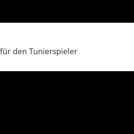
 für den Tunierspieler