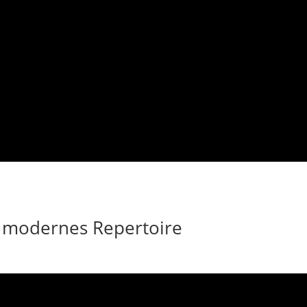
n modernes Repertoire